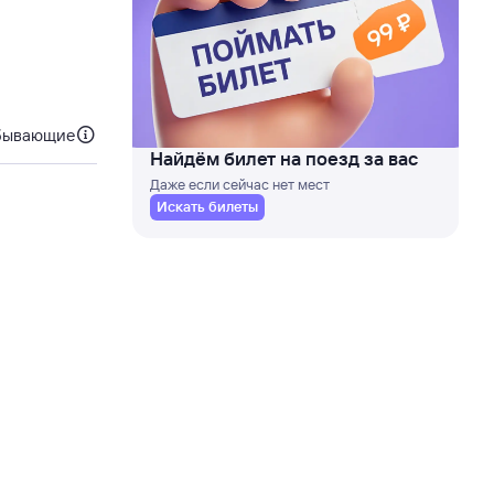
бывающие
Найдём билет на поезд за вас
Даже если сейчас нет мест
Искать билеты