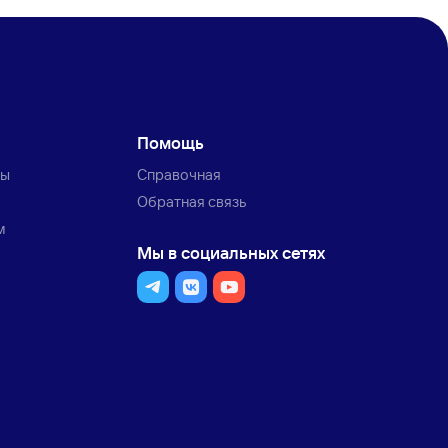
Помощь
ты
Справочная
Обратная связь
м
Мы в социальных сетях