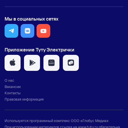
Мы в социальных сетях
Приложение Туту Электрички
О нас
Вакансии
Контакты
Правовая информация
Используется программный комплекс
ООО «Глобус Медиа»
При использовании материалов ссылка на
www.tutu.ru
обязательна