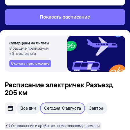
Показать расписание
Суперцены на билеты
В разделе приложения
«Это выгодно!»
Скачать приложение
Расписание электричек Разъезд
205 км
Все дни
Сегодня, 8 августа
Завтра
Отправление и прибытие по московскому времени