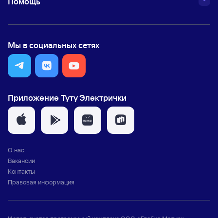
Помощь
Мы в социальных сетях
Приложение Туту Электрички
О нас
Вакансии
Контакты
Правовая информация